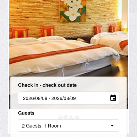
Check in - check out date
Guests
豪華客房
四人房 / 雙湯房 / 二大床