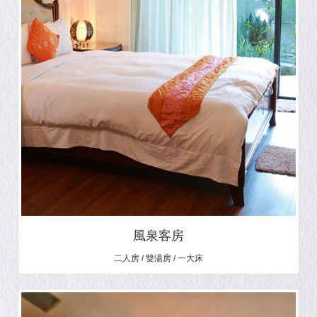
風泉客房
二人房 / 雙湯房 / 一大床