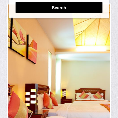
Search